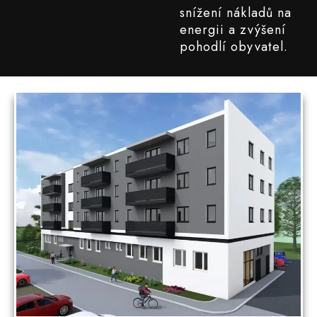
snížení nákladů na
energii a zvýšení
pohodlí obyvatel.