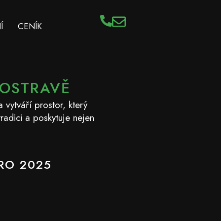
Í
CENÍK
 OSTRAVĚ
vytváří prostor, který
radici a poskytuje nejen
RO 2025